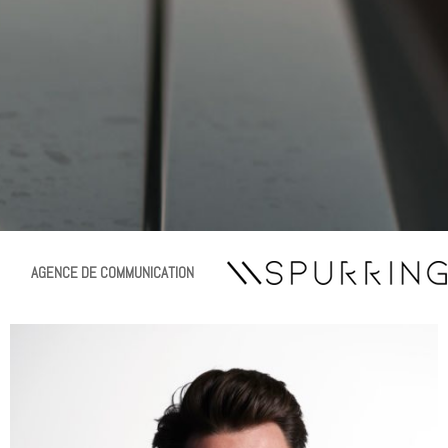
AGENCE DE COMMUNICATION