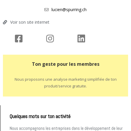
lucien@spurring.ch
Voir son site internet
Ton geste pour les membres
Nous proposons une analyse marketing simplifiée de ton
produit/service gratuite.
Quelques mots sur ton activité
Nous accompagnons les entreprises dans le développement de leur