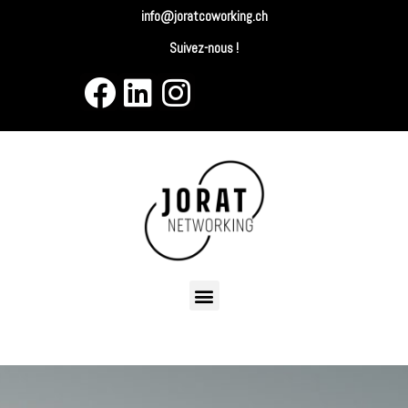
info@joratcoworking.ch
Suivez-nous !