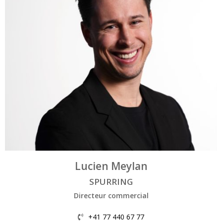
Lucien Meylan
SPURRING
Directeur commercial
+41 77 440 67 77