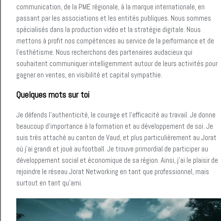
communication, de la PME régionale, à la marque internationale, en
passant par les associations et les entités publiques. Nous sommes
spécialisés dans la production vidéo et la stratégie digitale. Nous
mettons à profit nos compétences au service de la performance et de
l’esthétisme. Nous recherchons des partenaires audacieux qui
souhaitent communiquer intelligemment autour de leurs activités pour
gagner en ventes, en visibilité et capital sympathie.
Quelques mots sur toi
Je défends l’authenticité, le courage et l’efficacité au travail. Je donne
beaucoup d’importance à la formation et au développement de soi. Je
suis très attaché au canton de Vaud, et plus particulièrement au Jorat
où j’ai grandi et joué au football. Je trouve primordial de participer au
développement social et économique de sa région. Ainsi, j’ai le plaisir de
rejoindre le réseau Jorat Networking en tant que professionnel, mais
surtout en tant qu’ami.